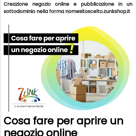
Creazione negozio online e pubblicazione in un
sottodominio nella forma nomesitoscelto.zunkshop.it
Cosa fare per aprire un
negozio online