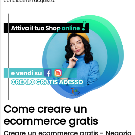
concludere l'acquisto.
Come creare un
ecommerce gratis
Creare un ecommerce gratis - Negozio