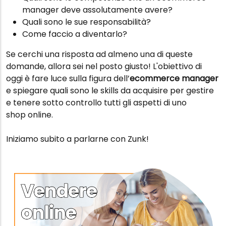
manager deve assolutamente avere?
Quali sono le sue responsabilità?
Come faccio a diventarlo?
Se cerchi una risposta ad almeno una di queste
domande, allora sei nel posto giusto! L'obiettivo di
oggi è fare luce sulla figura dell’
ecommerce manager
e spiegare quali sono le skills da acquisire per gestire
e tenere sotto controllo tutti gli aspetti di uno
shop online.
Iniziamo subito a parlarne con Zunk!