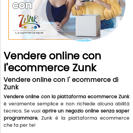
Vendere online con
l'ecommerce Zunk
Vendere online con l' ecommerce di
Zunk
Vendere online con la piattaforma ecommerce Zunk
è veramente semplice e non richiede alcuna abilità
tecnica. Se vuoi
aprire un negozio online senza saper
programmare
, Zunk è la piattaforma ecommerce
che fa per te!