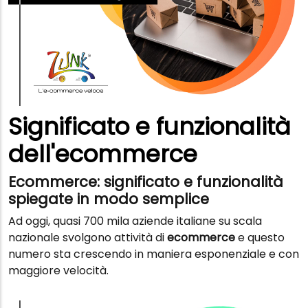
Significato e funzionalità
dell'ecommerce
Ecommerce: significato e funzionalità
spiegate in modo semplice
Ad oggi, quasi 700 mila aziende italiane su scala
nazionale svolgono attività di
ecommerce
e questo
numero sta crescendo in maniera esponenziale e con
maggiore velocità.