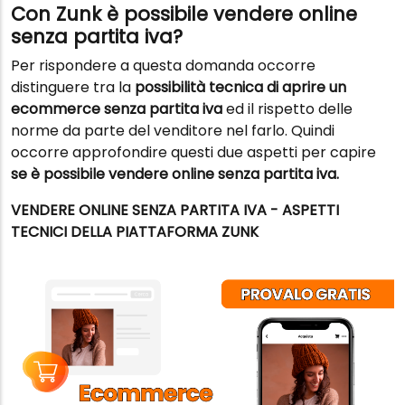
Con Zunk è possibile vendere online
senza partita iva?
Per rispondere a questa domanda occorre
distinguere tra la
possibilità tecnica di aprire un
ecommerce senza partita iva
ed il rispetto delle
norme da parte del venditore nel farlo. Quindi
occorre approfondire questi due aspetti per capire
se è possibile vendere online senza partita iva.
VENDERE ONLINE SENZA PARTITA IVA - ASPETTI
TECNICI DELLA PIATTAFORMA ZUNK