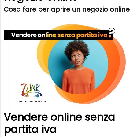
Cosa fare per aprire un negozio online
Vendere online senza
partita iva