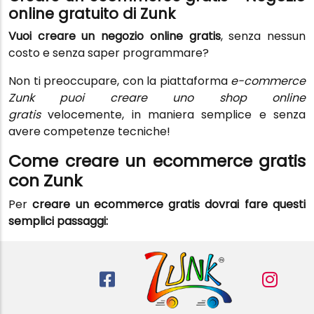
online gratuito di Zunk
Vuoi creare un negozio online gratis
, senza nessun
costo e senza saper programmare?
Non ti preoccupare, con la piattaforma
e-commerce
Zunk puoi creare uno shop online
gratis
velocemente, in maniera semplice e senza
avere competenze tecniche!
Come creare un ecommerce gratis
con Zunk
Per
creare un ecommerce gratis dovrai fare questi
semplici passaggi: