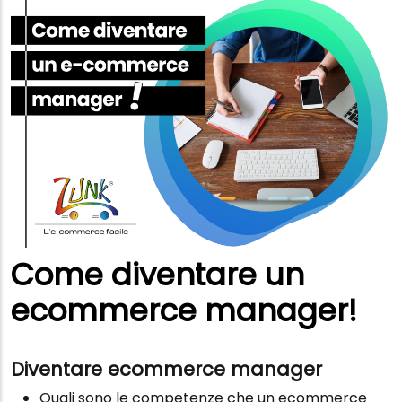
Come diventare un
ecommerce manager!
​​​​​​Diventare ecommerce manager
Quali sono le competenze che un ecommerce